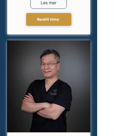
Les mer
Bestill time