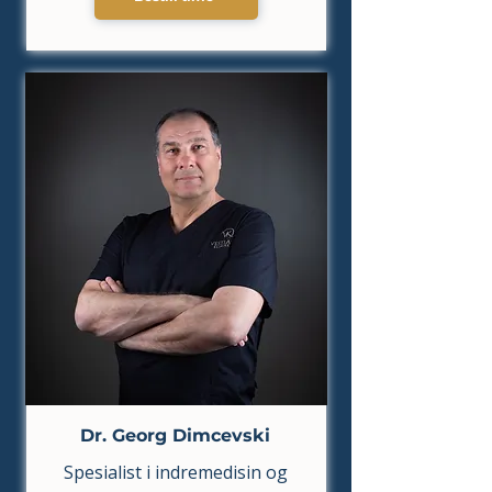
Dr. Georg Dimcevski
Spesialist i indremedisin og