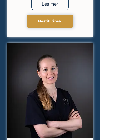
Les mer
Bestill time