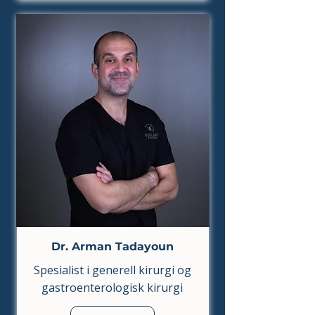
Dr. Arman Tadayoun
Spesialist i generell kirurgi og
gastroenterologisk kirurgi