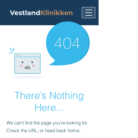
There’s Nothing
Here...
We can’t find the page you’re looking for.
Check the URL, or head back home.