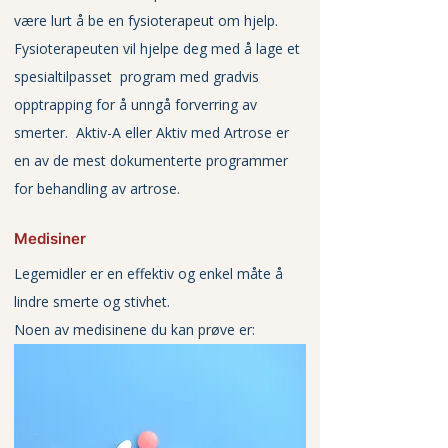
være lurt å be en fysioterapeut om hjelp. 
Fysioterapeuten vil hjelpe deg med å lage et 
spesialtilpasset  program med gradvis 
opptrapping for å unngå forverring av 
smerter.  Aktiv-A eller Aktiv med Artrose er 
en av de mest dokumenterte programmer 
for behandling av artrose.
Medisiner
Legemidler er en effektiv og enkel måte å 
lindre smerte og stivhet. 
Noen av medisinene du kan prøve er: 