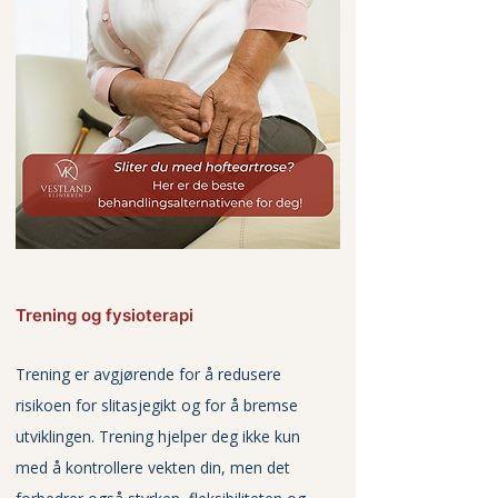
Trening og fysioterapi
Trening er avgjørende for å redusere 
risikoen for slitasjegikt og for å bremse 
utviklingen. Trening hjelper deg ikke kun 
med å kontrollere vekten din, men det 