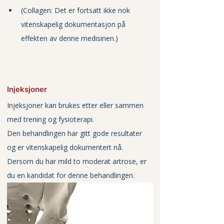
(Collagen: Det er fortsatt ikke nok 
vitenskapelig dokumentasjon på 
effekten av denne medisinen.)
Injeksjoner
Injeksjoner kan brukes etter eller sammen 
med trening og fysioterapi. 
Den behandlingen har gitt gode resultater 
og er vitenskapelig dokumentert nå. 
Dersom du har mild to moderat artrose, er 
du en kandidat for denne behandlingen. 