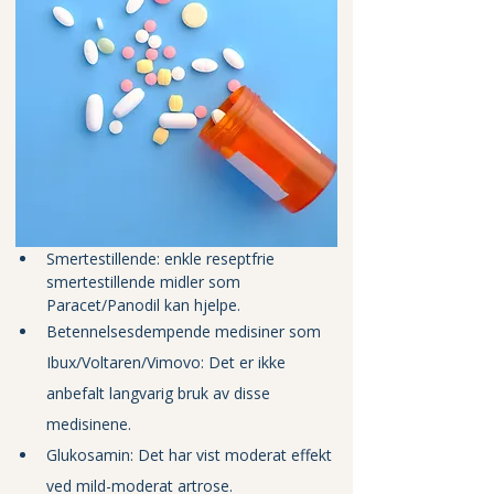
Smertestillende: enkle reseptfrie 
smertestillende midler som 
Paracet/Panodil kan hjelpe. 
Betennelsesdempende medisiner som 
Ibux/Voltaren/Vimovo: Det er ikke 
anbefalt langvarig bruk av disse 
medisinene.
Glukosamin: Det har vist moderat effekt 
ved mild-moderat artrose.