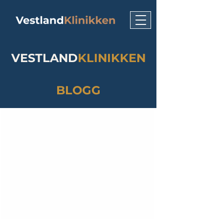
VESTLAND
KLINIKKEN
BLOGG