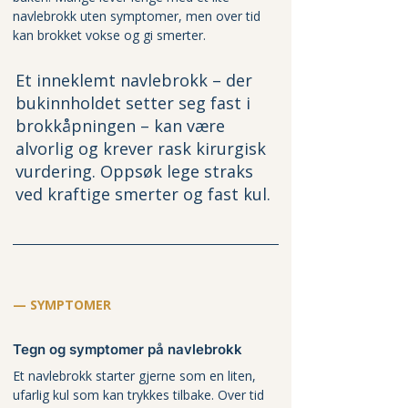
navlebrokk uten symptomer, men over tid 
kan brokket vokse og gi smerter.
Et inneklemt navlebrokk – der 
bukinnholdet setter seg fast i 
brokkåpningen – kan være 
alvorlig og krever rask kirurgisk 
vurdering. Oppsøk lege straks 
ved kraftige smerter og fast kul.
— SYMPTOMER
Tegn og symptomer på navlebrokk
Et navlebrokk starter gjerne som en liten, 
ufarlig kul som kan trykkes tilbake. Over tid 