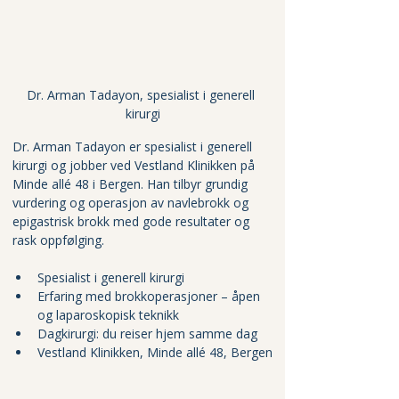
Dr. Arman Tadayon, spesialist i generell 
kirurgi
Dr. Arman Tadayon er spesialist i generell 
kirurgi og jobber ved Vestland Klinikken på 
Minde allé 48 i Bergen. Han tilbyr grundig 
vurdering og operasjon av navlebrokk og 
epigastrisk brokk med gode resultater og 
rask oppfølging.
Spesialist i generell kirurgi
Erfaring med brokkoperasjoner – åpen 
og laparoskopisk teknikk
Dagkirurgi: du reiser hjem samme dag
Vestland Klinikken, Minde allé 48, Bergen