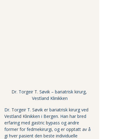
Dr. Torgeir T. Søvik – bariatrisk kirurg, 
Vestland Klinikken
Dr. Torgeir T. Søvik er bariatrisk kirurg ved 
Vestland Klinikken i Bergen. Han har bred 
erfaring med gastric bypass og andre 
former for fedmekirurgi, og er opptatt av å 
gi hver pasient den beste individuelle 