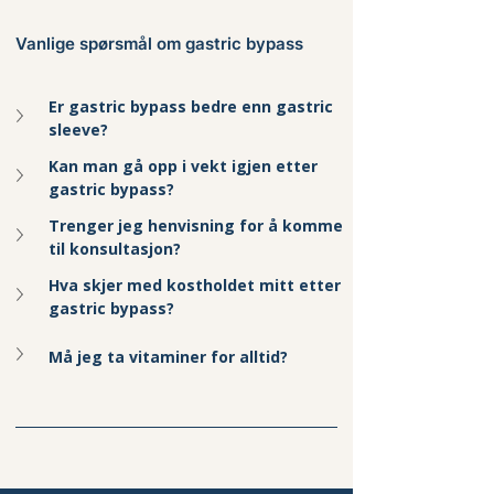
Vanlige spørsmål om gastric bypass
Er gastric bypass bedre enn gastric 
sleeve?
Kan man gå opp i vekt igjen etter 
gastric bypass?
Trenger jeg henvisning for å komme 
til konsultasjon?
Hva skjer med kostholdet mitt etter 
gastric bypass?
Må jeg ta vitaminer for alltid?