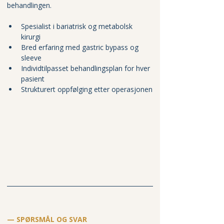
behandlingen.
Spesialist i bariatrisk og metabolsk 
kirurgi
Bred erfaring med gastric bypass og 
sleeve
Individtilpasset behandlingsplan for hver 
pasient
Strukturert oppfølging etter operasjonen
— SPØRSMÅL OG SVAR