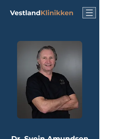
Dr. Svein Amundsen