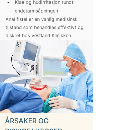
Kløe og hudirritasjon rundt 
endetarmsåpningen
Anal fistel er en vanlig medisinsk 
tilstand som behandles effektivt og 
diskret hos Vestland Klinikken.
ÅRSAKER OG 