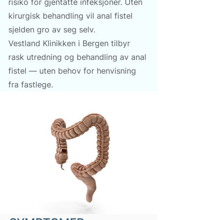
risiko for gjentatte infeksjoner. Uten 
kirurgisk behandling vil anal fistel 
sjelden gro av seg selv.
Vestland Klinikken i Bergen tilbyr 
rask utredning og behandling av anal 
fistel — uten behov for henvisning 
fra fastlege.