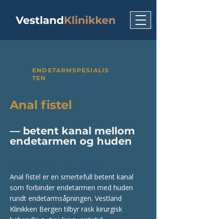
ENDETARMSPESIALIS
TEN
Anal fistel
— betent kanal mellom
endetarmen og huden
Små magi der. Den også.
Anal fistel er en smertefull betent kanal
som forbinder endetarmen med huden
rundt endetarmsåpningen. Vestland
Klinikken Bergen tilbyr rask kirurgisk