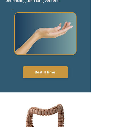
behandling uten lang ventetid.
Bestill time