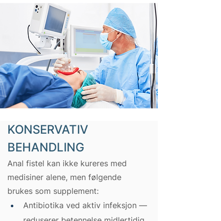
KONSERVATIV 
BEHANDLING
Anal fistel kan ikke kureres med 
medisiner alene, men følgende 
brukes som supplement:
Antibiotika ved aktiv infeksjon — 
reduserer betennelse midlertidig