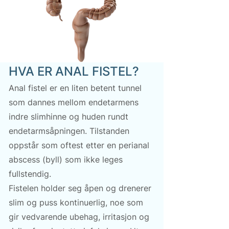
HVA ER ANAL FISTEL?
Anal fistel er en liten betent tunnel 
som dannes mellom endetarmens 
indre slimhinne og huden rundt 
endetarmsåpningen. Tilstanden 
oppstår som oftest etter en perianal 
abscess (byll) som ikke leges 
fullstendig.
Fistelen holder seg åpen og drenerer 
slim og puss kontinuerlig, noe som 
gir vedvarende ubehag, irritasjon og 