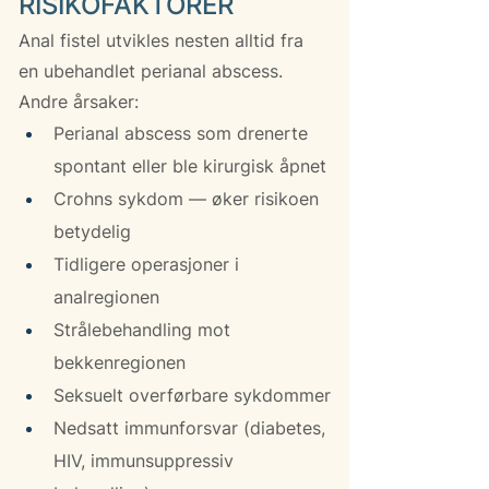
RISIKOFAKTORER
Anal fistel utvikles nesten alltid fra 
en ubehandlet perianal abscess. 
Andre årsaker:
Perianal abscess som drenerte 
spontant eller ble kirurgisk åpnet
Crohns sykdom — øker risikoen 
betydelig
Tidligere operasjoner i 
analregionen
Strålebehandling mot 
bekkenregionen
Seksuelt overførbare sykdommer
Nedsatt immunforsvar (diabetes, 
HIV, immunsuppressiv 