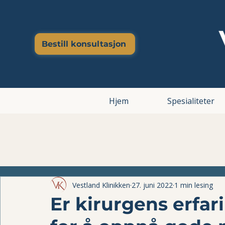
Bestill konsultasjon
Hjem
Spesialiteter
Vestland Klinikken
27. juni 2022
1 min lesing
Er kirurgens erfar