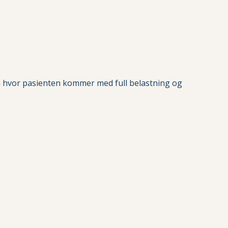
on hvor pasienten kommer med full belastning og 