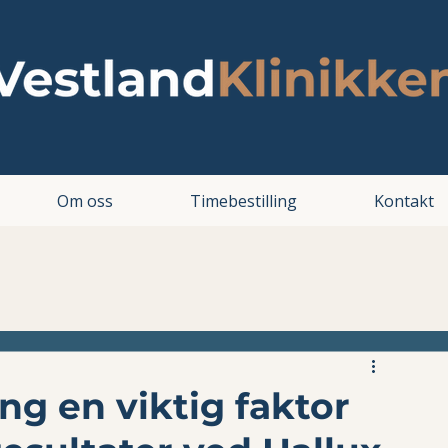
Om oss
Timebestilling
Kontakt
ing en viktig faktor